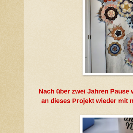
Nach über zwei Jahren Pause wi
an dieses Projekt wieder mit