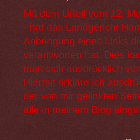
Mit dem Urteil vom 12. Ma
- hat das Landgericht Ha
Anbringung eines Links die
verantworten hat. Dies ka
man sich ausdrücklich von 
Hiermit erkläre ich ausdrü
der von mir gelinkten Seit
alle in meinem Blog einge