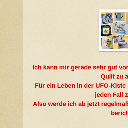
Ich kann mir gerade sehr gut vor
Quilt zu 
Für ein Leben in der UFO-Kiste i
jeden Fall 
Also werde ich ab jetzt regelmäß
beric