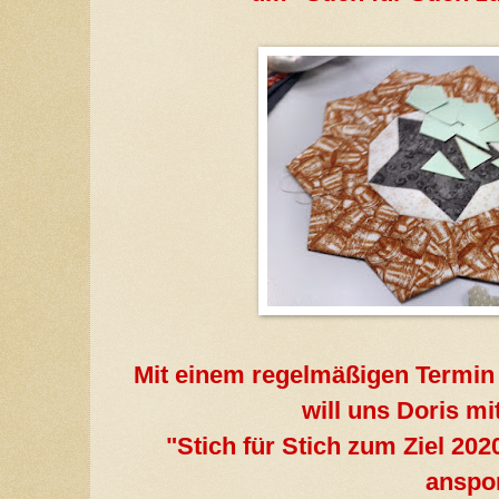
Mit einem regelmäßigen Termin 
will uns Doris mi
"Stich für Stich zum Ziel 202
anspo