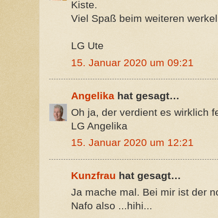
Kiste.
Viel Spaß beim weiteren werkel
LG Ute
15. Januar 2020 um 09:21
Angelika
hat gesagt…
Oh ja, der verdient es wirklich
LG Angelika
15. Januar 2020 um 12:21
Kunzfrau
hat gesagt…
Ja mache mal. Bei mir ist der 
Nafo also ...hihi...