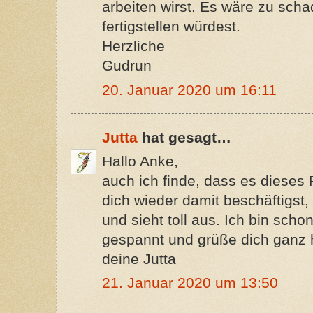
arbeiten wirst. Es wäre zu scha
fertigstellen würdest.
Herzliche
Gudrun
20. Januar 2020 um 16:11
Jutta
hat gesagt…
Hallo Anke,
auch ich finde, dass es dieses 
dich wieder damit beschäftigst,
und sieht toll aus. Ich bin schon
gespannt und grüße dich ganz h
deine Jutta
21. Januar 2020 um 13:50