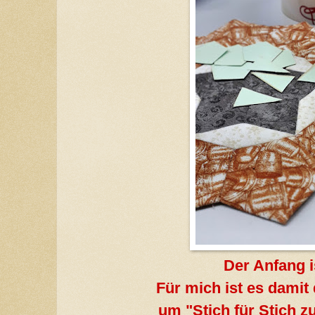
Der Anfang i
Für mich ist es damit 
um "Stich für Stich z